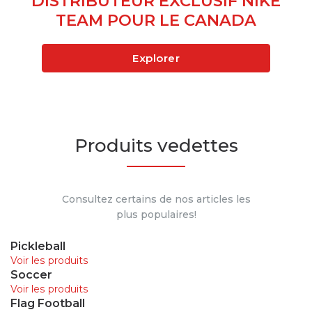
DISTRIBUTEUR EXCLUSIF NIKE
TEAM POUR LE CANADA
Explorer
Produits vedettes
Consultez certains de nos articles les
plus populaires!
Pickleball
Voir les produits
Soccer
Voir les produits
Flag Football