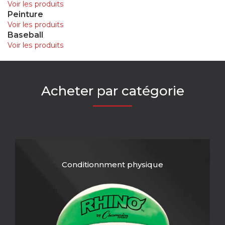
Voir les produits
Peinture
Voir les produits
Baseball
Voir les produits
Acheter par catégorie
Conditionnment physique