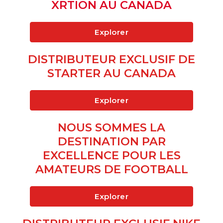
XRTION AU CANADA
Explorer
DISTRIBUTEUR EXCLUSIF DE
STARTER AU CANADA
Explorer
NOUS SOMMES LA
DESTINATION PAR
EXCELLENCE POUR LES
AMATEURS DE FOOTBALL
Explorer