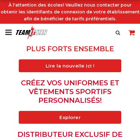
À l'attention des écoles! Veuillez nous contacter pour
obtenir les identifiants de connexion de votre établissement
afin de bénéficier de tarifs préférentiels.
PLUS FORTS ENSEMBLE
Lire la nouvelle ici !
CRÉEZ VOS UNIFORMES ET
VÊTEMENTS SPORTIFS
PERSONNALISÉS!
Explorer
DISTRIBUTEUR EXCLUSIF DE