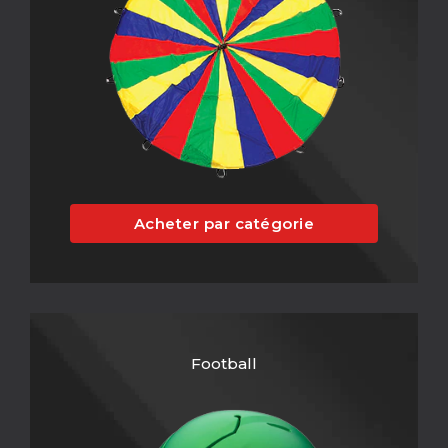
Acheter par catégorie
Football