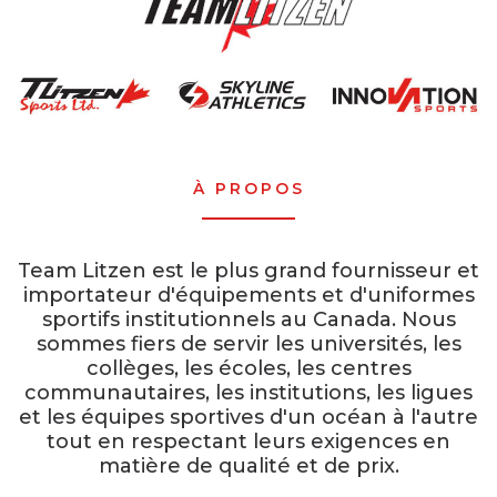
À PROPOS
Team Litzen est le plus grand fournisseur et
importateur d'équipements et d'uniformes
sportifs institutionnels au Canada. Nous
sommes fiers de servir les universités, les
collèges, les écoles, les centres
communautaires, les institutions, les ligues
et les équipes sportives d'un océan à l'autre
tout en respectant leurs exigences en
matière de qualité et de prix.