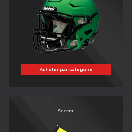
Acheter par catégorie
Soccer