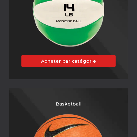
Acheter par catégorie
Basketball