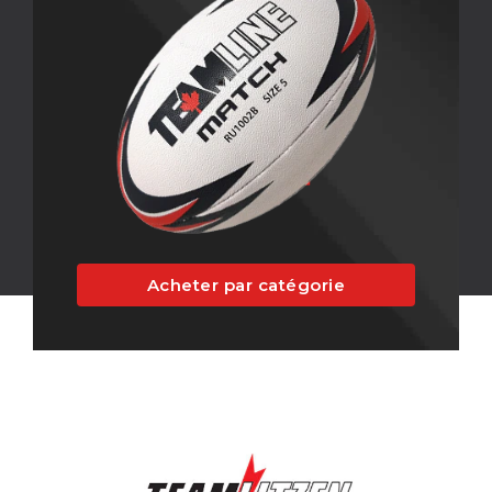
Acheter par catégorie